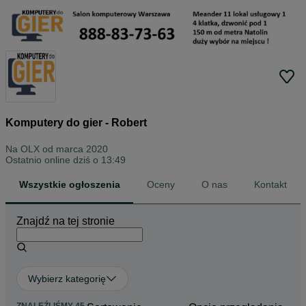
Komputery do gier - Robert
Na OLX od
marca 2020
Ostatnio online dziś o 13:49
Wszystkie ogłoszenia
Oceny
O nas
Kontakt
Znajdź na tej stronie
Wybierz kategorię