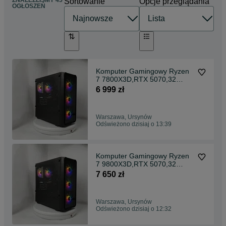
ZNALEŹLIŚMY 45
Sortowanie
Opcje przeglądania
OGŁOSZEŃ
Komputer Gamingowy Ryzen
7 7800X3D,RTX 5070,32
GB,SSD,Win 11
6 999 zł
Warszawa, Ursynów
Odświeżono dzisiaj o 13:39
Komputer Gamingowy Ryzen
7 9800X3D,RTX 5070,32
GB,SSD,Win 11
7 650 zł
Warszawa, Ursynów
Odświeżono dzisiaj o 12:32